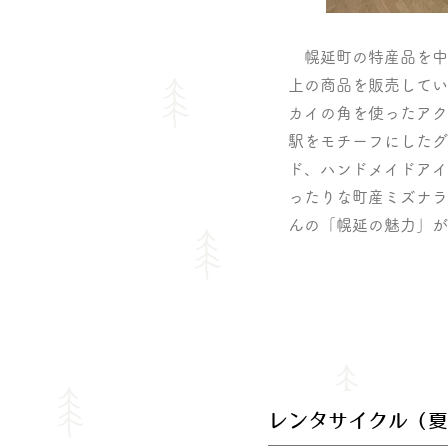
幌延町の特産品を中
上の商品を販売してい
カイの角を使ったアク
駅をモチーフにしたグ
ド、ハンドメイドアイ
ったりな町産ミズナラ
んの「幌延の魅力」が
レンタサイクル（夏