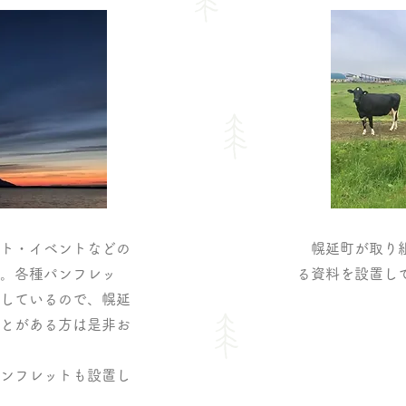
ト・イベントなどの
幌延町が取り組
。各種パンフレッ
る資料を設置し
しているので、幌延
とがある方は是非お
ンフレットも設置し