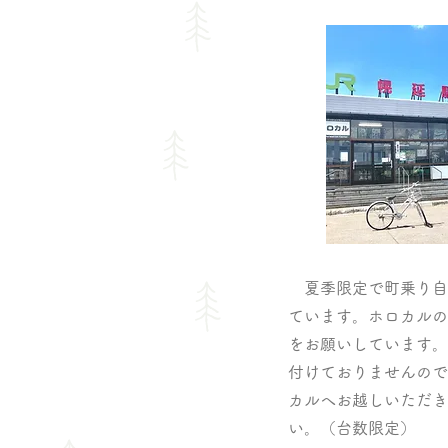
夏季限定で町乗り自
ています。ホロカルの
をお願いしています。
付けておりませんので
カルへお越しいただき
い。
​（台数限定）