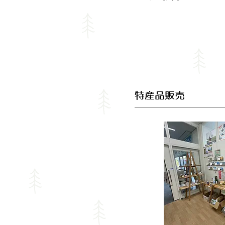
​特産品販売